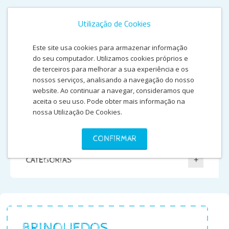
Utilização de Cookies
Este site usa cookies para armazenar informação
do seu computador. Utilizamos cookies próprios e
de terceiros para melhorar a sua experiência e os
nossos serviços, analisando a navegação do nosso
website. Ao continuar a navegar, consideramos que
aceita o seu uso. Pode obter mais informação na
nossa Utilização De Cookies.
CONFIRMAR
CATEGORIAS
BRINQUEDOS