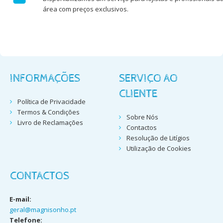
área com preços exclusivos.
INFORMAÇÕES
SERVIÇO AO
CLIENTE
Política de Privacidade
Termos & Condições
Sobre Nós
Livro de Reclamações
Contactos
Resolução de Litígios
Utilização de Cookies
CONTACTOS
E-mail:
geral@magnisonho.pt
Telefone: